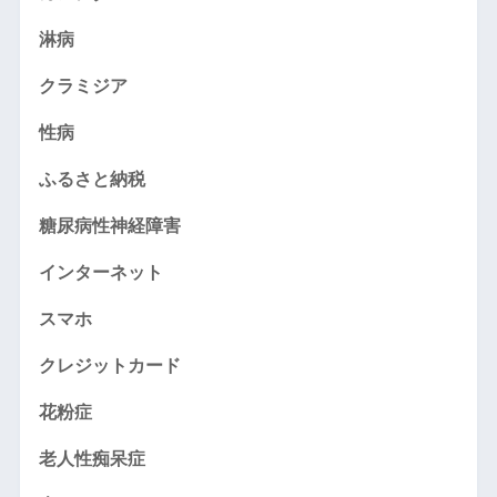
淋病
クラミジア
性病
ふるさと納税
糖尿病性神経障害
インターネット
スマホ
クレジットカード
花粉症
老人性痴呆症