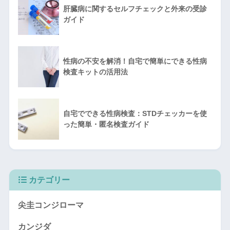
肝臓病に関するセルフチェックと外来の受診
ガイド
性病の不安を解消！自宅で簡単にできる性病
検査キットの活用法
自宅でできる性病検査：STDチェッカーを使
った簡単・匿名検査ガイド
カテゴリー
尖圭コンジローマ
カンジダ