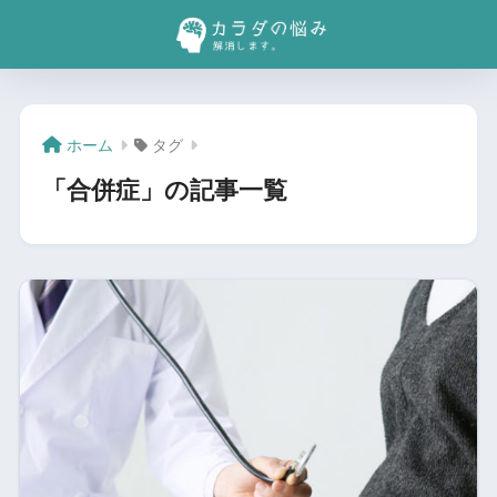
ホーム
タグ
「合併症」の記事一覧