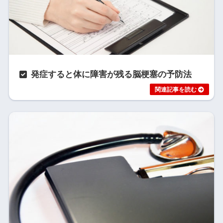
発症すると体に障害が残る脳梗塞の予防法