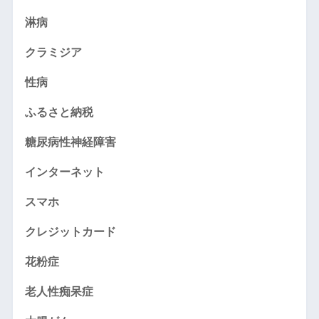
淋病
クラミジア
性病
ふるさと納税
糖尿病性神経障害
インターネット
スマホ
クレジットカード
花粉症
老人性痴呆症