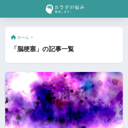
ホーム
「脳梗塞」の記事一覧