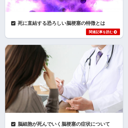
死に直結する恐ろしい脳梗塞の特徴とは
脳細胞が死んでいく脳梗塞の症状について