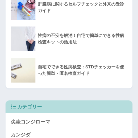
肝臓病に関するセルフチェックと外来の受診
ガイド
性病の不安を解消！自宅で簡単にできる性病
検査キットの活用法
自宅でできる性病検査：STDチェッカーを使
った簡単・匿名検査ガイド
カテゴリー
尖圭コンジローマ
カンジダ