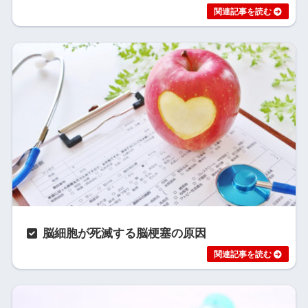
脳細胞が死滅する脳梗塞の原因