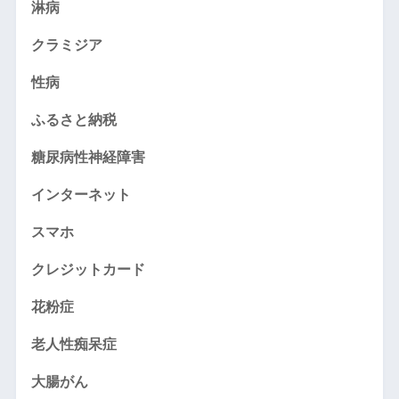
淋病
クラミジア
性病
ふるさと納税
糖尿病性神経障害
インターネット
スマホ
クレジットカード
花粉症
老人性痴呆症
大腸がん