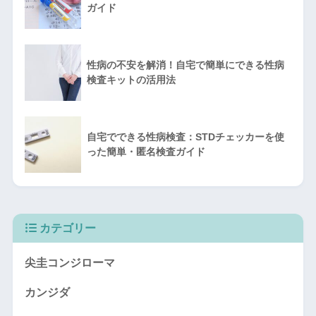
ガイド
性病の不安を解消！自宅で簡単にできる性病
検査キットの活用法
自宅でできる性病検査：STDチェッカーを使
った簡単・匿名検査ガイド
カテゴリー
尖圭コンジローマ
カンジダ