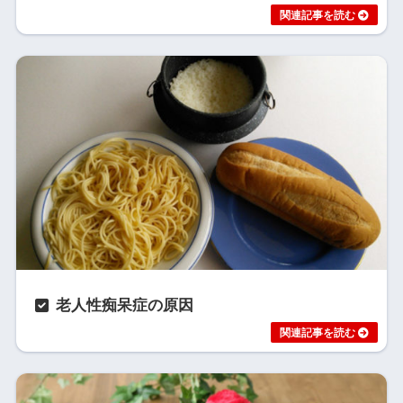
老人性痴呆症の原因