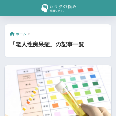
ホーム
「老人性痴呆症」の記事一覧