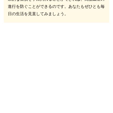
進行を防ぐことができるのです。あなたもぜひとも毎
日の生活を見直してみましょう。