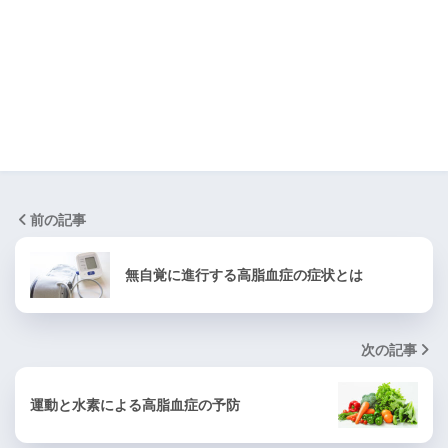
前の記事
無自覚に進行する高脂血症の症状とは
次の記事
運動と水素による高脂血症の予防