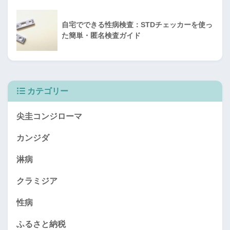
自宅でできる性病検査：STDチェッカーを使っ
た簡単・匿名検査ガイド
カテゴリー
尖圭コンジローマ
カンジダ
淋病
クラミジア
性病
ふるさと納税