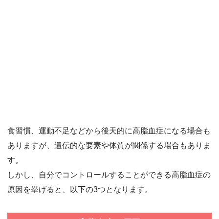
食習慣、運動不足などから後天的に高脂血症になる場合も
ありますが、遺伝的な要素や体質が関係する場合もありま
す。
しかし、自分でコントロールすることができる高脂血症の
原因を挙げると、以下の3つとなります。