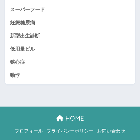
スーパーフード
妊娠糖尿病
新型出生診断
低用量ピル
狭心症
動悸
HOME
プロフィール
プライバシーポリシー
お問い合わせ