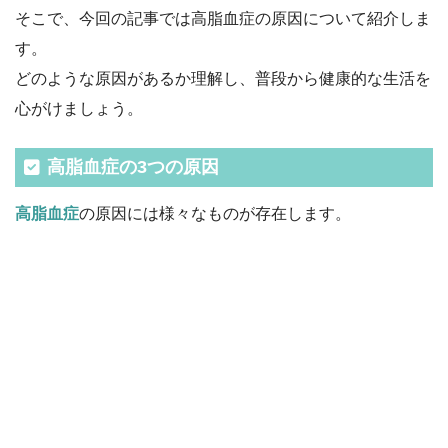
そこで、今回の記事では高脂血症の原因について紹介しま
す。
どのような原因があるか理解し、普段から健康的な生活を
心がけましょう。
高脂血症の3つの原因
高脂血症
の原因には様々なものが存在します。