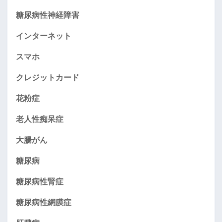
糖尿病性神経障害
インターネット
スマホ
クレジットカード
花粉症
老人性痴呆症
大腸がん
糖尿病
糖尿病性腎症
糖尿病性網膜症