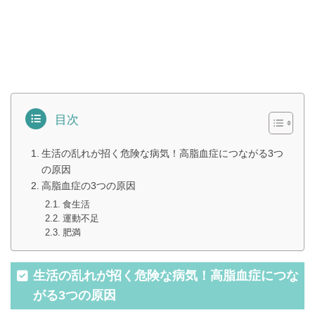
目次
生活の乱れが招く危険な病気！高脂血症につながる3つ
の原因
高脂血症の3つの原因
食生活
運動不足
肥満
生活の乱れが招く危険な病気！高脂血症につな
がる3つの原因