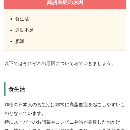
高脂血症の原因
食生活
運動不足
肥満
以下ではそれぞれの原因についてみていきましょう。
食生活
昨今の日本人の食生活は非常に高脂血症を起こしやすいも
のとなっています。
特にスーパーのお惣菜やコンビニ弁当が発達したおかげ