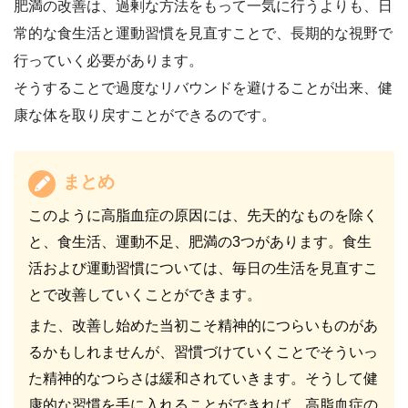
肥満の改善は、過剰な方法をもって一気に行うよりも、日
常的な食生活と運動習慣を見直すことで、長期的な視野で
行っていく必要があります。
そうすることで過度なリバウンドを避けることが出来、健
康な体を取り戻すことができるのです。
まとめ
このように高脂血症の原因には、先天的なものを除く
と、食生活、運動不足、肥満の3つがあります。食生
活および運動習慣については、毎日の生活を見直すこ
とで改善していくことができます。
また、改善し始めた当初こそ精神的につらいものがあ
るかもしれませんが、習慣づけていくことでそういっ
た精神的なつらさは緩和されていきます。そうして健
康的な習慣を手に入れることができれば、高脂血症の