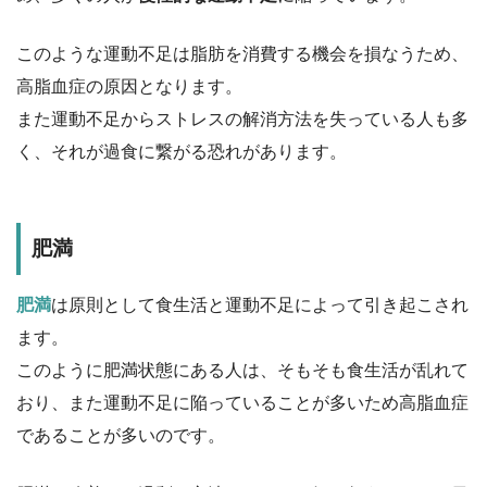
このような運動不足は脂肪を消費する機会を損なうため、
高脂血症の原因となります。
また運動不足からストレスの解消方法を失っている人も多
く、それが過食に繋がる恐れがあります。
肥満
肥満
は原則として食生活と運動不足によって引き起こされ
ます。
このように肥満状態にある人は、そもそも食生活が乱れて
おり、また運動不足に陥っていることが多いため高脂血症
であることが多いのです。