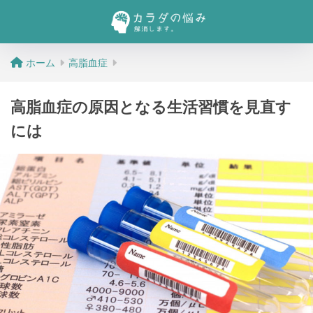
ホーム
高脂血症
高脂血症の原因となる生活習慣を見直す
には