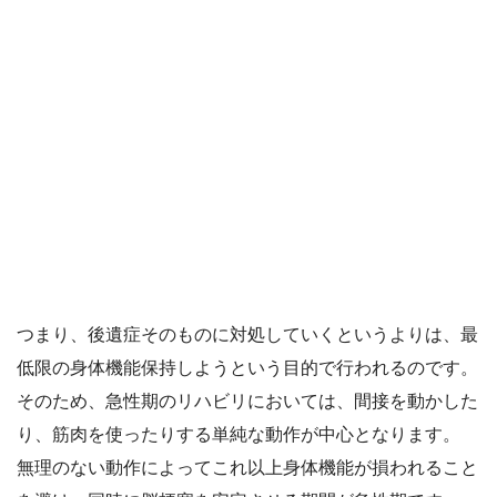
つまり、後遺症そのものに対処していくというよりは、最
低限の身体機能保持しようという目的で行われるのです。
そのため、急性期のリハビリにおいては、間接を動かした
り、筋肉を使ったりする単純な動作が中心となります。
無理のない動作によってこれ以上身体機能が損われること