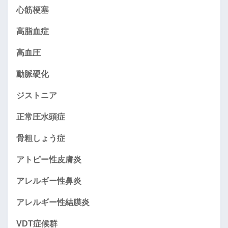
心筋梗塞
高脂血症
高血圧
動脈硬化
ジストニア
正常圧水頭症
骨粗しょう症
アトピー性皮膚炎
アレルギー性鼻炎
アレルギー性結膜炎
VDT症候群