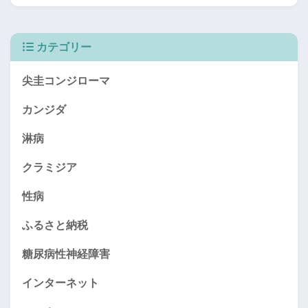
カテゴリー
尖圭コンジローマ
カンジダ
淋病
クラミジア
性病
ふるさと納税
糖尿病性神経障害
インターネット