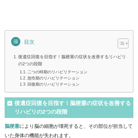
目次
後遺症回復を目指す！脳梗塞の症状を改善するリハビリ
の2つの段階
二つの時期のリハビリテーション
急性期のリハビリテーション
回復期のリハビリテーション
後遺症回復を目指す！脳梗塞の症状を改善する
リハビリの2つの段階
脳梗塞
により脳の細胞が壊死すると、その部位が担当して
いた身体の機能が失われます。