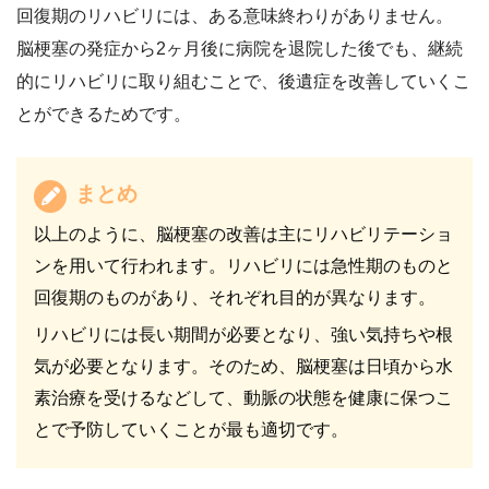
回復期のリハビリには、ある意味終わりがありません。
脳梗塞の発症から2ヶ月後に病院を退院した後でも、継続
的にリハビリに取り組むことで、後遺症を改善していくこ
とができるためです。
まとめ
以上のように、脳梗塞の改善は主にリハビリテーショ
ンを用いて行われます。リハビリには急性期のものと
回復期のものがあり、それぞれ目的が異なります。
リハビリには長い期間が必要となり、強い気持ちや根
気が必要となります。そのため、脳梗塞は日頃から水
素治療を受けるなどして、動脈の状態を健康に保つこ
とで予防していくことが最も適切です。