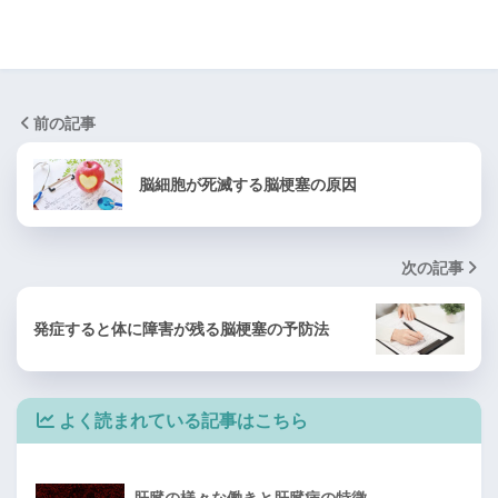
前の記事
脳細胞が死滅する脳梗塞の原因
次の記事
発症すると体に障害が残る脳梗塞の予防法
よく読まれている記事はこちら