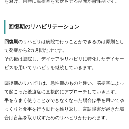
を避け、同時に脳梗塞を安定させる期間が急性期です。
回復期のリハビリテーション
回復期
のリハビリは病院で行うことができるのは原則とし
て発症から2カ月間だけです。
その後は退院し、デイケアやリハビリに特化したデイサー
ビスを用いてリハビリを継続していきます。
回復期のリハビリは、急性期のものと違い、脳梗塞によっ
て起こった後遺症に直接的にアプローチしていきます。
手をうまく使うことができなくなった場合は手を用いてゆ
っくりと食事を行う動作を繰り返し、言語障害が起きた場
合は言葉を取り戻すためのリハビリが行われます。