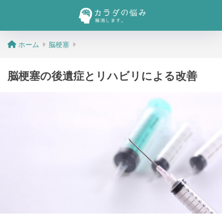
ホーム
脳梗塞
脳梗塞の後遺症とリハビリによる改善