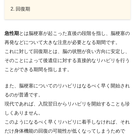
回復期
急性期
とは脳梗塞が起こった直後の段階を指し、脳梗塞の
再発などについて大きな注意が必要となる期間です。
これに対して回復期とは、脳の状態が良い方向に安定し、
そのことによって
後遺症に対する直接的なリハビリを行う
ことができる期間を指します。
また、脳梗塞についてのリハビリはなるべく早く開始され
るのが普通です。
現代であれば、入院翌日からリハビリを開始することも珍
しくありません。
このようになるべく早くリハビリに着手しなければ、それ
だけ身体機能の回復の可能性が低くなってしまうためで