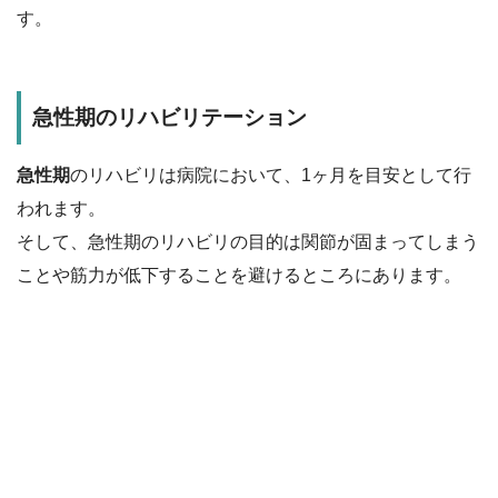
す。
急性期のリハビリテーション
急性期
のリハビリは病院において、1ヶ月を目安として行
われます。
そして、急性期のリハビリの目的は関節が固まってしまう
ことや筋力が低下することを避けるところにあります。