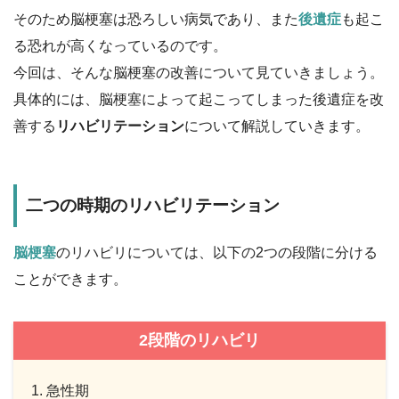
そのため脳梗塞は恐ろしい病気であり、また
後遺症
も起こ
る恐れが高くなっているのです。
今回は、そんな脳梗塞の改善について見ていきましょう。
具体的には、脳梗塞によって起こってしまった後遺症を改
善する
リハビリテーション
について解説していきます。
二つの時期のリハビリテーション
脳梗塞
のリハビリについては、以下の2つの段階に分ける
ことができます。
2段階のリハビリ
急性期