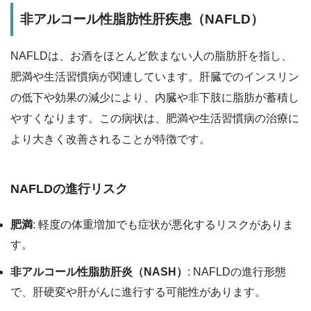
非アルコール性脂肪性肝疾患（NAFLD）
NAFLDは、お酒をほとんど飲まない人の脂肪肝を指し、
肥満や生活習慣病が関連しています。肝臓でのインスリン
の低下や効果の減少により、内臓や非下肢に脂肪が蓄積し
やすくなります。この病状は、肥満や生活習慣病の治療に
より大きく改善されることが特徴です。
NAFLDの進行リスク
肥満
: 軽度の体重増加でも症状が悪化するリスクがありま
す。
非アルコール性脂肪肝炎（NASH）
: NAFLDの進行形態
で、肝硬変や肝がんに進行する可能性があります。