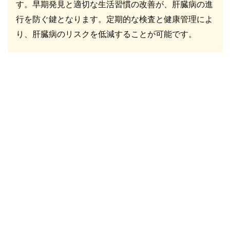
す。早期発見と適切な生活習慣の改善が、肝臓病の進
行を防ぐ鍵となります。定期的な検査と健康管理によ
り、肝臓病のリスクを低減することが可能です。