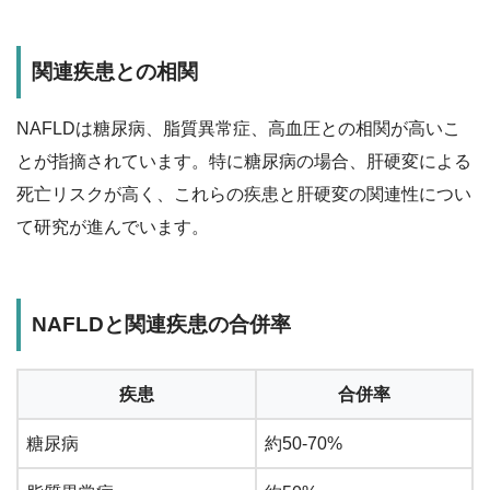
関連疾患との相関
NAFLDは糖尿病、脂質異常症、高血圧との相関が高いこ
とが指摘されています。特に糖尿病の場合、肝硬変による
死亡リスクが高く、これらの疾患と肝硬変の関連性につい
て研究が進んでいます。
NAFLDと関連疾患の合併率
疾患
合併率
糖尿病
約50-70%