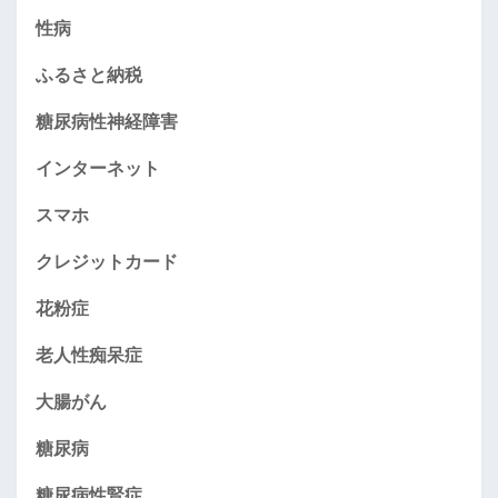
性病
ふるさと納税
糖尿病性神経障害
インターネット
スマホ
クレジットカード
花粉症
老人性痴呆症
大腸がん
糖尿病
糖尿病性腎症