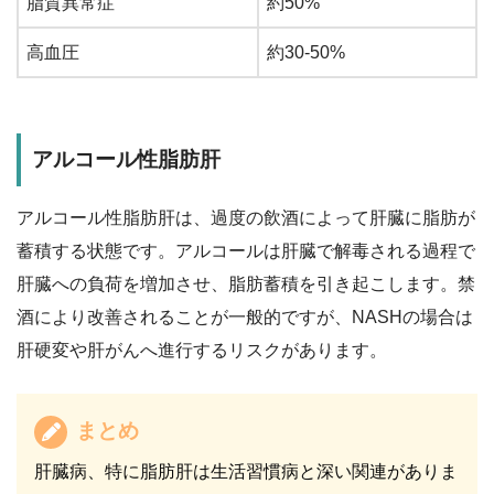
脂質異常症
約50%
高血圧
約30-50%
アルコール性脂肪肝
アルコール性脂肪肝は、過度の飲酒によって肝臓に脂肪が
蓄積する状態です。アルコールは肝臓で解毒される過程で
肝臓への負荷を増加させ、脂肪蓄積を引き起こします。禁
酒により改善されることが一般的ですが、NASHの場合は
肝硬変や肝がんへ進行するリスクがあります。
まとめ
肝臓病、特に脂肪肝は生活習慣病と深い関連がありま