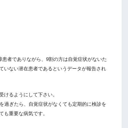
内障患者でありながら、9割の方は自覚症状がないた
ていない潜在患者であるというデータが報告され
受けるようにして下さい。
歳を過ぎたら、自覚症状がなくても定期的に検診を
ても重要な病気です。