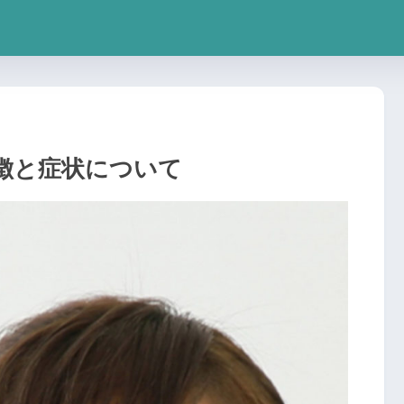
徴と症状について