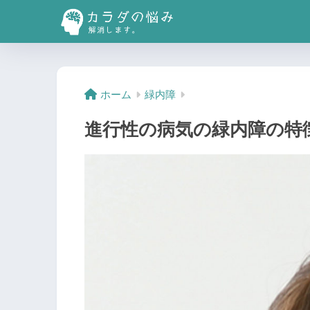
ホーム
緑内障
進行性の病気の緑内障の特