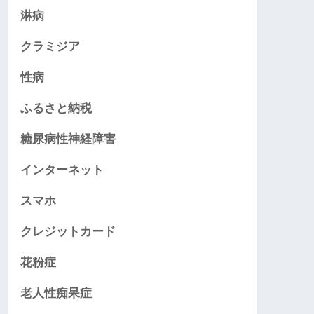
淋病
クラミジア
性病
ふるさと納税
糖尿病性神経障害
インターネット
スマホ
クレジットカード
花粉症
老人性痴呆症