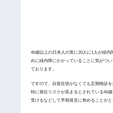
40歳以上の日本人の実に20人に1人が緑
めに緑内障にかかっていることに気がつい
ております。
ですので、自覚症状がなくても定期検診を
特に発症リスクが高まるとされている40
受けるなどして早期発見に努めることがと