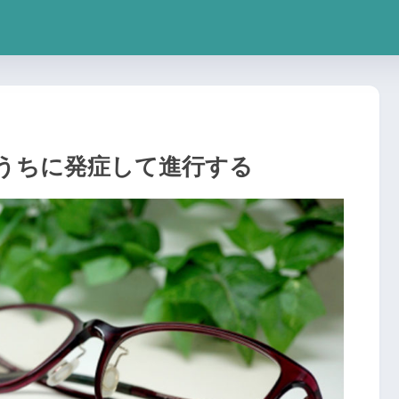
うちに発症して進行する