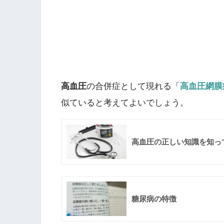
高血圧
の合併症として現れる「
高血圧網膜
似ていると考えてよいでしょう。
高血圧の正しい知識を知っ
糖尿病の特徴