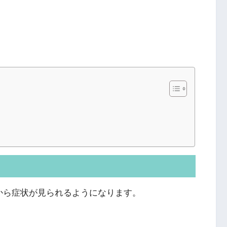
から症状が見られるようになります。