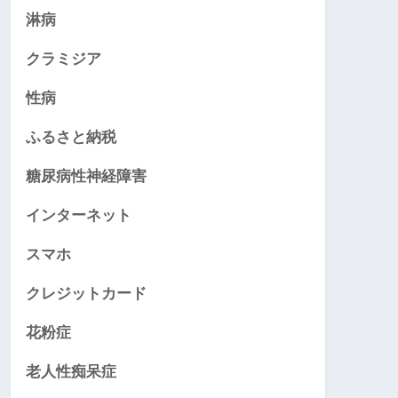
淋病
クラミジア
性病
ふるさと納税
糖尿病性神経障害
インターネット
スマホ
クレジットカード
花粉症
老人性痴呆症