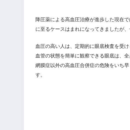
降圧薬による高血圧治療が進歩した現在で
に至るケースはまれになってきましたが、
血圧の高い人は、定期的に眼底検査を受け
血管の状態を簡単に観察できる眼底は、全
網膜症以外の高血圧合併症の危険をいち早
す。