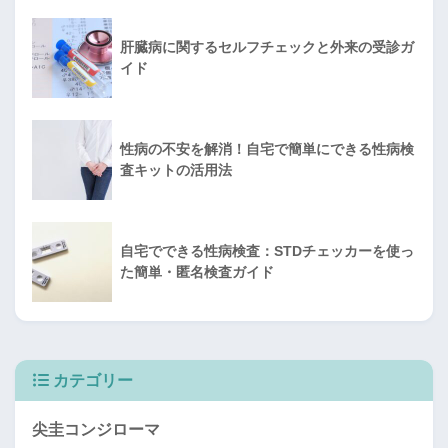
肝臓病に関するセルフチェックと外来の受診ガ
イド
性病の不安を解消！自宅で簡単にできる性病検
査キットの活用法
自宅でできる性病検査：STDチェッカーを使っ
た簡単・匿名検査ガイド
カテゴリー
尖圭コンジローマ