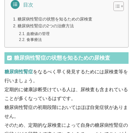
目次
糖尿病性腎症の状態を知るための尿検査
糖尿病性腎症の2つの治療方法
血糖値の管理
食事療法
糖尿病性腎症の状態を知るための尿検査
糖尿病性腎症
をなるべく早く発見するためには尿検査等を
行いましょう。
定期的に健康診断受けている人は、尿検査も含まれている
ことが多くなっているはずです。
糖尿病性腎症の初期段階においてはほぼ自覚症状がありま
せん。
そのため、定期的な尿検査によって自身の糖尿病性腎症の