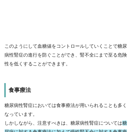
このようにして血糖値をコントロールしていくことで糖尿
病性腎症の進行を防ぐことができ、腎不全にまで至る危険
性を低くすることができます。
食事療法
糖尿病性腎症においては食事療法が用いられることも多く
なっています。
しかしながら、注意すべきは、糖尿病性腎症については
糖
尿病に対する食事療法に加えて慢性腎不全に対する食事療