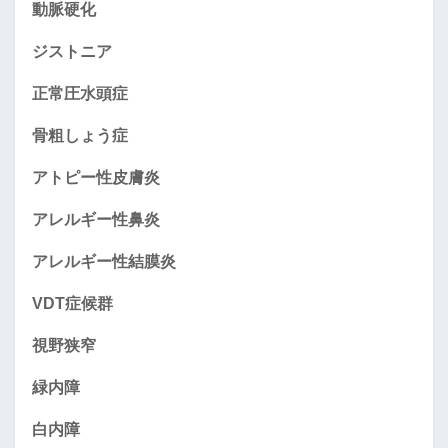
動脈硬化
ジストニア
正常圧水頭症
骨粗しょう症
アトピー性皮膚炎
アレルギー性鼻炎
アレルギー性結膜炎
VDT症候群
視野狭窄
緑内障
白内障