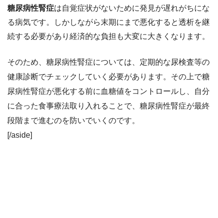
糖尿病性腎症
は自覚症状がないために発見が遅れがちにな
る病気です。しかしながら末期にまで悪化すると透析を継
続する必要があり経済的な負担も大変に大きくなります。
そのため、糖尿病性腎症については、定期的な尿検査等の
健康診断でチェックしていく必要があります。その上で糖
尿病性腎症が悪化する前に血糖値をコントロールし、自分
に合った食事療法取り入れることで、糖尿病性腎症が最終
段階まで進むのを防いでいくのです。
[/aside]