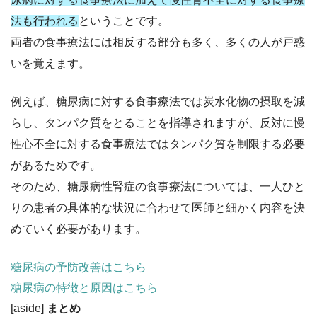
法も行われる
ということです。
両者の食事療法には相反する部分も多く、多くの人が戸惑
いを覚えます。
例えば、糖尿病に対する食事療法では炭水化物の摂取を減
らし、タンパク質をとることを指導されますが、反対に慢
性心不全に対する食事療法ではタンパク質を制限する必要
があるためです。
そのため、糖尿病性腎症の食事療法については、一人ひと
りの患者の具体的な状況に合わせて医師と細かく内容を決
めていく必要があります。
糖尿病の予防改善はこちら
糖尿病の特徴と原因はこちら
[aside]
まとめ