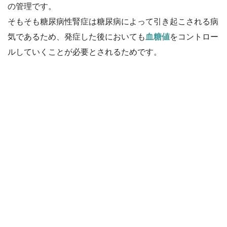
の管理です。
そもそも糖尿病性腎症は糖尿病によって引き起こされる病
気であるため、発症した後においても
血糖値
をコントロー
ルしていくことが必要とされるためです。