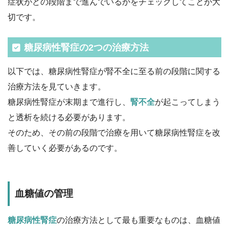
症状がどの段階まで進んでいるかをチェックしてことが大
切です。
糖尿病性腎症の2つの治療方法
以下では、糖尿病性腎症が腎不全に至る前の段階に関する
治療方法を見ていきます。
糖尿病性腎症が末期まで進行し、
腎不全
が起こってしまう
と透析を続ける必要があります。
そのため、その前の段階で治療を用いて糖尿病性腎症を改
善していく必要があるのです。
血糖値の管理
糖尿病性腎症
の治療方法として最も重要なものは、血糖値