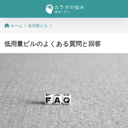
ホーム
低用量ピル
低用量ピルのよくある質問と回答