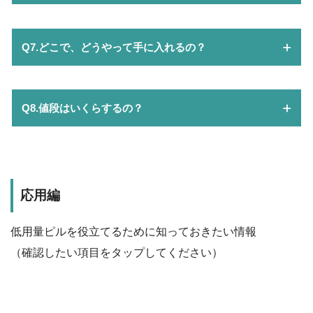
Q7.どこで、どうやって手に入れるの？
Q8.値段はいくらするの？
応用編
低用量ピルを役立てるために知っておきたい情報
（確認したい項目をタップしてください）