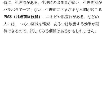
特に、生理痛がある、生理時の出血量が多い、生理周期が
バラバラで一定しない、生理前にさまざまな不調が起こる
PMS（月経前症候群）
、ニキビや肌荒れがある、などの
人には、 つらい症状を軽減、あるいは改善する効果が期
待できるので、試してみる価値はあるかもしれません。