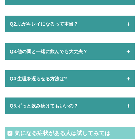
Q2.肌がキレイになるって本当？
Q3.他の薬と一緒に飲んでも大丈夫？
Q4.生理を遅らせる方法は?
Q5.ずっと飲み続けてもいいの？
気になる症状がある人は試してみては