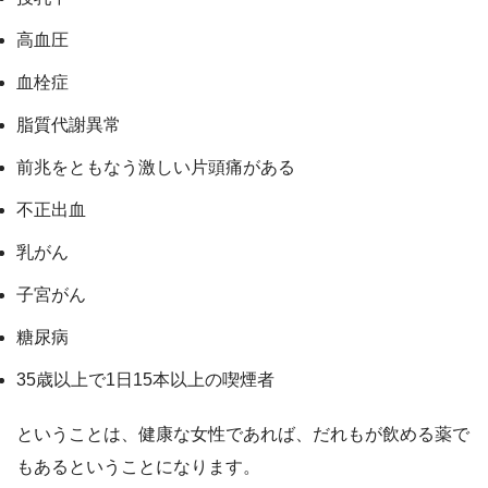
高血圧
血栓症
脂質代謝異常
前兆をともなう激しい片頭痛がある
不正出血
乳がん
子宮がん
糖尿病
35歳以上で1日15本以上の喫煙者
ということは、
健康な女性であれば、だれもが飲める薬
で
もあるということになります。