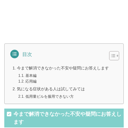
目次
今まで解消できなかった不安や疑問にお答えします
基本編
応用編
気になる症状がある人は試してみては
低用量ピルを服用できない方
今まで解消できなかった不安や疑問にお答えし
ます