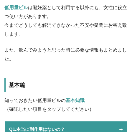
低用量ピル
は避妊薬として利用する以外にも、女性に役立
つ使い方があります。
今までどうしても解消できなかった不安や疑問にお答え致
します。
また、飲んでみようと思った時に必要な情報もまとめまし
た。
基本編
知っておきたい低用量ピルの
基本知識
（確認したい項目をタップしてください）
Q1.本当に副作用はないの？