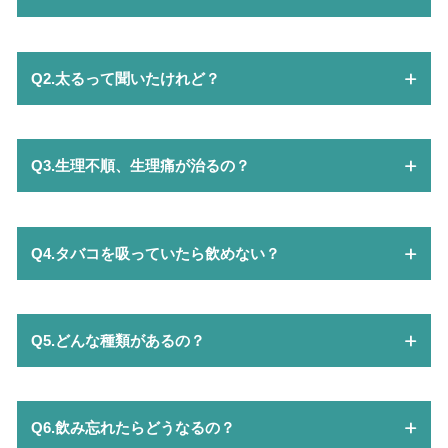
Q2.太るって聞いたけれど？
Q3.生理不順、生理痛が治るの？
Q4.タバコを吸っていたら飲めない？
Q5.どんな種類があるの？
Q6.飲み忘れたらどうなるの？