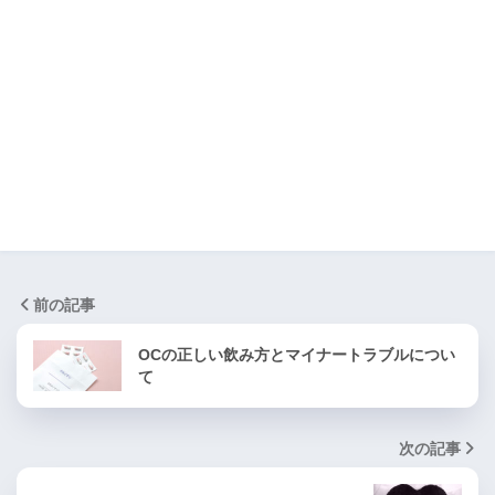
前の記事
OCの正しい飲み方とマイナートラブルについ
て
次の記事