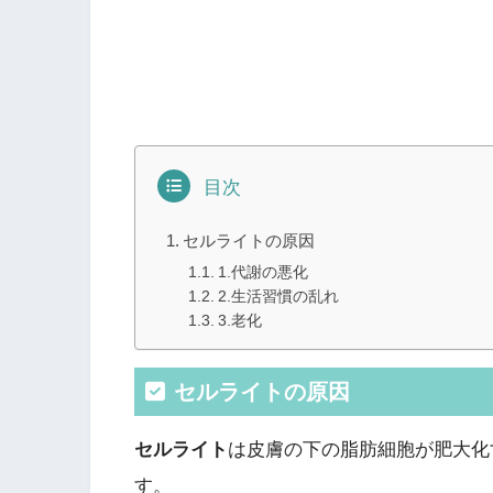
目次
セルライトの原因
1.代謝の悪化
2.生活習慣の乱れ
3.老化
セルライトの原因
セルライト
は皮膚の下の脂肪細胞が肥大化
す。