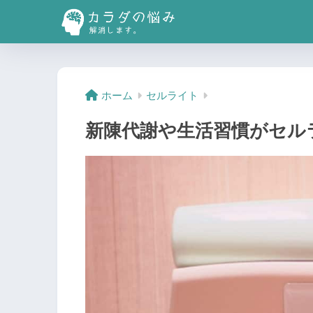
ホーム
セルライト
新陳代謝や生活習慣がセル