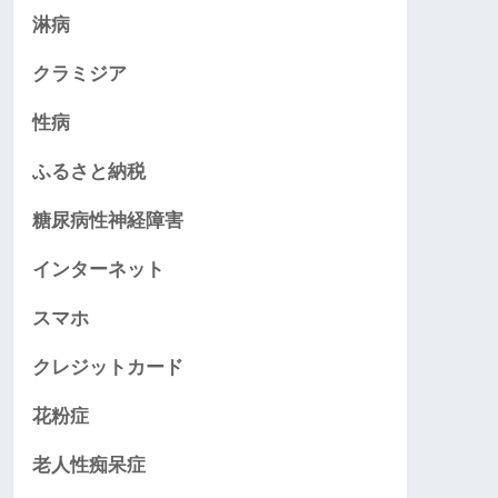
淋病
クラミジア
性病
ふるさと納税
糖尿病性神経障害
インターネット
スマホ
クレジットカード
花粉症
老人性痴呆症