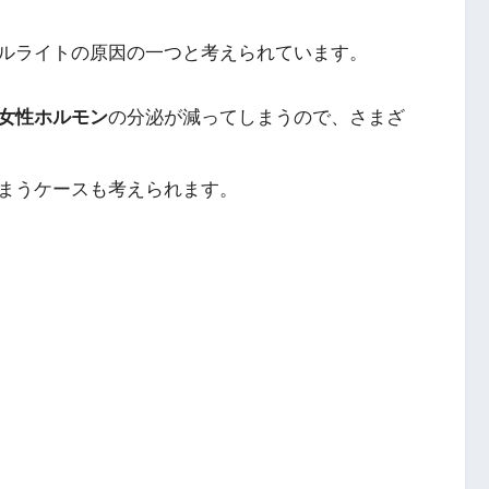
ルライトの原因の一つと考えられています。
女性ホルモン
の分泌が減ってしまうので、さまざ
まうケースも考えられます。