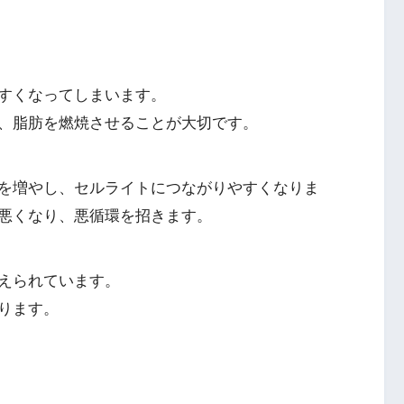
すくなってしまいます。
、脂肪を燃焼させることが大切です。
を増やし、セルライトにつながりやすくなりま
悪くなり、悪循環を招きます。
えられています。
ります。