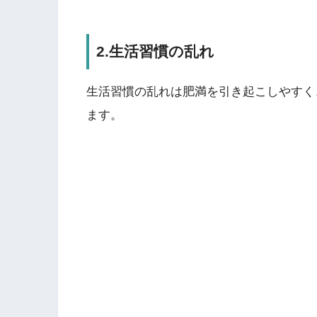
2.生活習慣の乱れ
生活習慣の乱れは肥満を引き起こしやすく
ます。