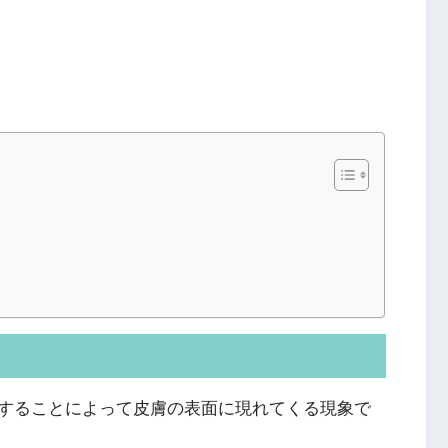
することによって皮膚の表面に現れてくる現象で