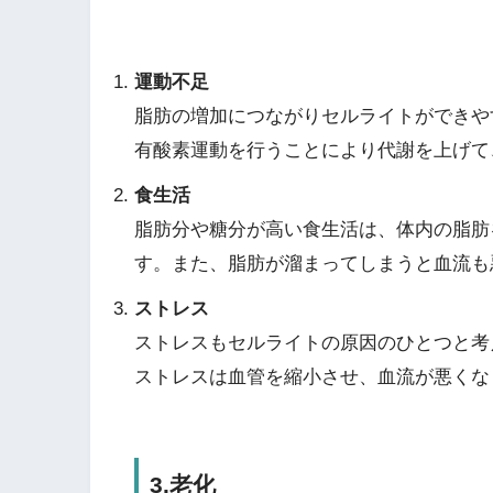
運動不足
脂肪の増加につながりセルライトができや
有酸素運動を行うことにより代謝を上げて
食生活
脂肪分や糖分が高い食生活は、体内の脂肪
す。また、脂肪が溜まってしまうと血流も
ストレス
ストレスもセルライトの原因のひとつと考
ストレスは血管を縮小させ、血流が悪くな
3.老化