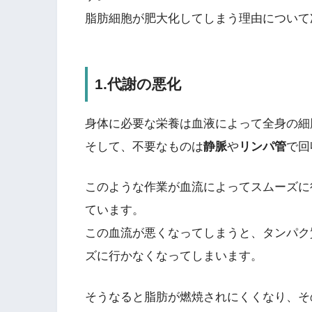
脂肪細胞が肥大化してしまう理由について
1.代謝の悪化
身体に必要な栄養は血液によって全身の細
そして、不要なものは
静脈
や
リンパ管
で回
このような作業が血流によってスムーズに
ています。
この血流が悪くなってしまうと、タンパク
ズに行かなくなってしまいます。
そうなると脂肪が燃焼されにくくなり、そ