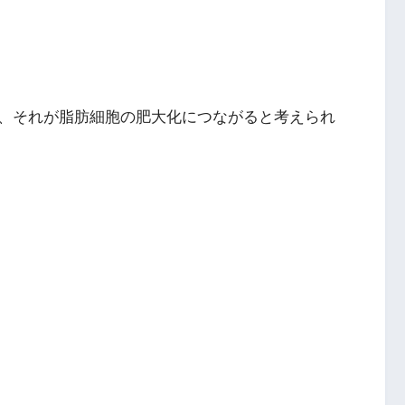
、それが脂肪細胞の肥大化につながると考えられ