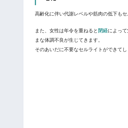
高齢化に伴い代謝レベルや筋肉の低下もセ
また、女性は年令を重ねると
閉経
によって
まな体調不良が生じてきます。
そのあいだに不要なセルライトができてし