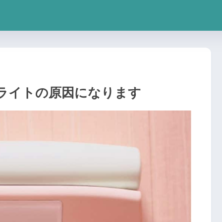
ライトの原因になります