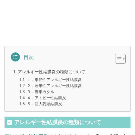
目次
アレルギー性結膜炎の種類について
１．季節性アレルギー性結膜炎
２．通年性アレルギー性結膜炎
３．春季カタル
４．アトピー性結膜炎
５．巨大乳頭結膜炎
アレルギー性結膜炎の種類について