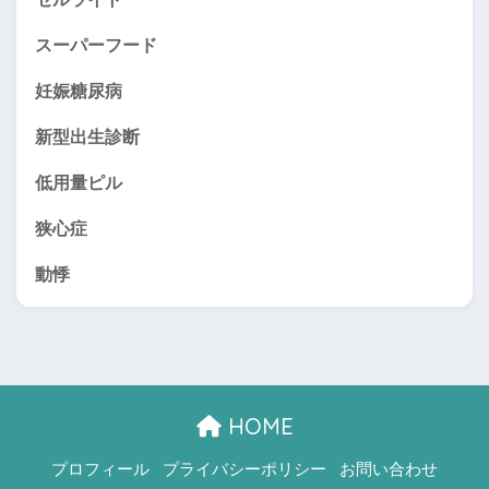
スーパーフード
妊娠糖尿病
新型出生診断
低用量ピル
狭心症
動悸
HOME
プロフィール
プライバシーポリシー
お問い合わせ