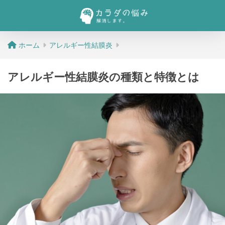
ホーム
アレルギー性結膜炎
アレルギー性結膜炎の種類と特徴とは