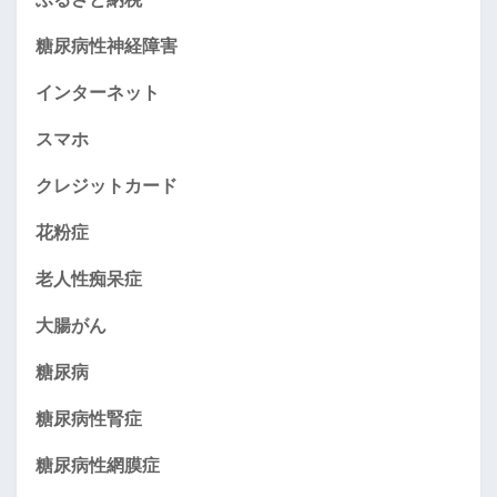
糖尿病性神経障害
インターネット
スマホ
クレジットカード
花粉症
老人性痴呆症
大腸がん
糖尿病
糖尿病性腎症
糖尿病性網膜症