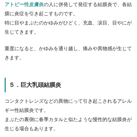
アトピー性皮膚炎
の人に併発して発症する結膜炎で、各結
膜に炎症を引き起こすものです。
特に目やまぶたのかゆみがひどく、充血、涙目、目やにが
生じてきます。
重度になると、かゆみを通り越し、痛みや異物感が生じて
きます。
５．巨大乳頭結膜炎
コンタクトレンズなどの異物にって引き起こされるアレル
ギー性結膜炎です。
まぶたの裏側に春季カタルと似たような慢性的な結膜炎が
生じる場合もあります。