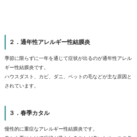
２．通年性アレルギー性結膜炎
季節に限らずに一年を通じて症状が出るのが通年性アレル
ギー性結膜炎です。
ハウスダスト、カビ、ダニ、ペットの毛などが主な原因と
されています。
３．春季カタル
慢性的に重症なアレルギー性結膜炎です。