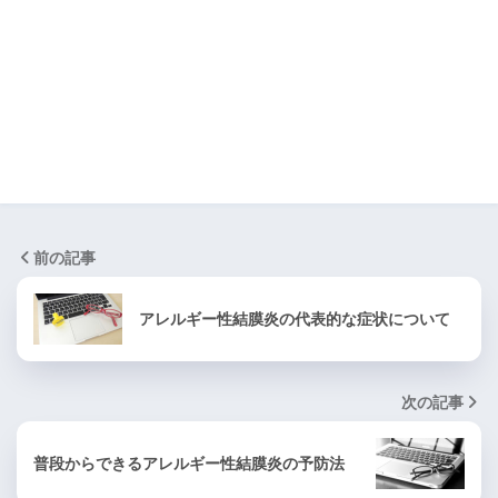
前の記事
アレルギー性結膜炎の代表的な症状について
次の記事
普段からできるアレルギー性結膜炎の予防法