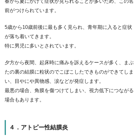
春から夏にかけて症状が見られることが多いため、この名
前がつけられています。
5歳から10歳前後に最も多く見られ、青年期に入ると症状
が落ち着いてきます。
特に男児に多いとされています。
夕方から夜間、起床時に痛みを訴えるケースが多く、まぶ
たの裏の結膜に粒状のでこぼこしたできものができてしま
い、目やにや異物感、涙などが発症します。
最悪の場合、
角膜を傷つけてしまい、視力低下につながる
場合もあります。
４．アトピー性結膜炎