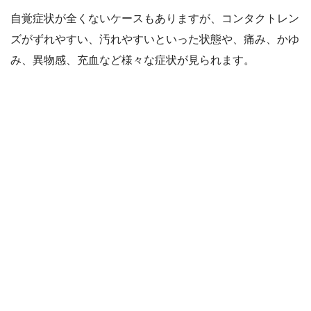
自覚症状が全くないケースもありますが、コンタクトレン
ズがずれやすい、汚れやすいといった状態や、痛み、かゆ
み、異物感、充血など様々な症状が見られます。