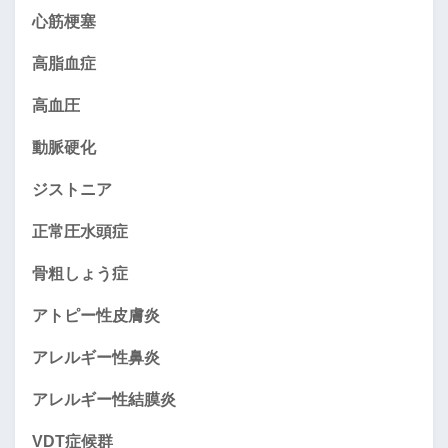
心筋梗塞
高脂血症
高血圧
動脈硬化
ジストニア
正常圧水頭症
骨粗しょう症
アトピー性皮膚炎
アレルギー性鼻炎
アレルギー性結膜炎
VDT症候群