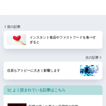
前の記事
インスタント食品やファストフードを食べす
ぎると
次の記事
住居もアトピーに大きく影響します
よく読まれている記事はこちら