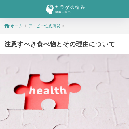
ホーム
アトピー性皮膚炎
注意すべき食べ物とその理由について