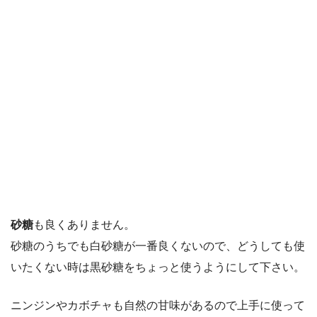
砂糖
も良くありません。
砂糖のうちでも
白砂糖が一番良くない
ので、どうしても使
いたくない時は黒砂糖をちょっと使うようにして下さい。
ニンジンやカボチャも自然の甘味があるので上手に使って