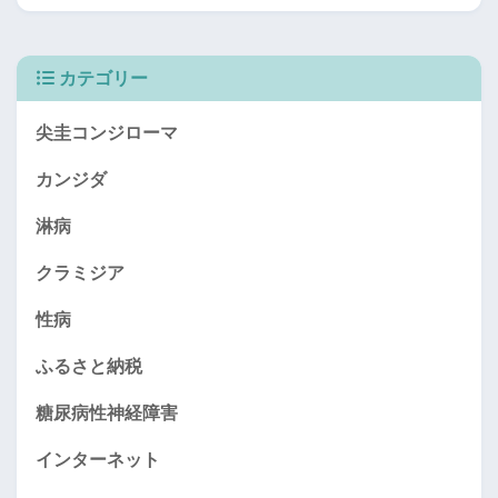
カテゴリー
尖圭コンジローマ
カンジダ
淋病
クラミジア
性病
ふるさと納税
糖尿病性神経障害
インターネット