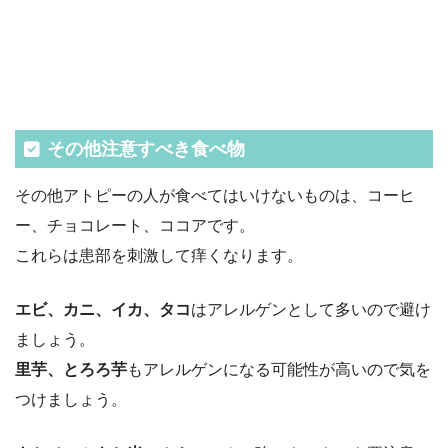
その他注意すべき食べ物
その他アトピーの人が食べてはいけないものは、
コーヒ
ー、チョコレート、ココア
です。
これらは患部を刺激して痒くなります。
エビ、カニ、イカ、タコ
はアレルゲンとして多いので避け
ましょう。
里芋、とろろ芋
もアレルゲンになる可能性が高いので気を
つけましょう。