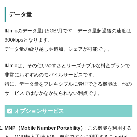
データ量
IIJmioのデータ量は5GB/月です。データ量超過後の速度は
300kbpsとなります。
データ量の繰り越しや追加、シェアが可能です。
IIJmioは、その使いやすさとリーズナブルな料金プランで
非常におすすめのモバイルサービスです。
特に、データ量をフレキシブルに管理できる機能は、他の
サービスではなかなか見られない利点です。
オプションサービス
MNP（Mobile Number Portability）
: この機能を利用する
と、MNP転入手続き後、自宅ですぐに利用することが可