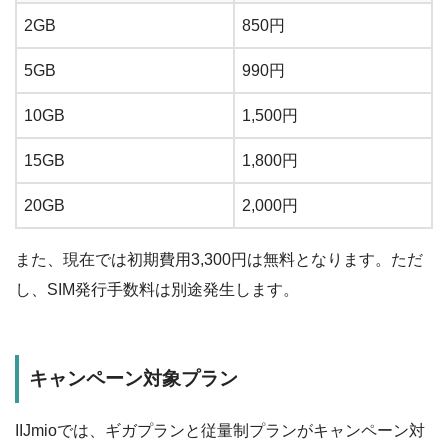
2GB
850円
5GB
990円
10GB
1,500円
15GB
1,800円
20GB
2,000円
また、現在では初期費用3,300円は無料となります。ただ
し、SIM発行手数料は別途発生します。
キャンペーン対象プラン
IIJmioでは、ギガプランと従量制プランがキャンペーン対