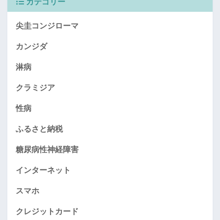
カテゴリー
尖圭コンジローマ
カンジダ
淋病
クラミジア
性病
ふるさと納税
糖尿病性神経障害
インターネット
スマホ
クレジットカード