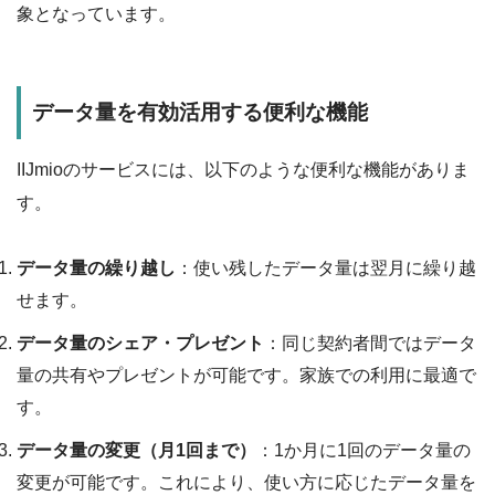
象となっています。
データ量を有効活用する便利な機能
IIJmioのサービスには、以下のような便利な機能がありま
す。
データ量の繰り越し
：使い残したデータ量は翌月に繰り越
せます。
データ量のシェア・プレゼント
：同じ契約者間ではデータ
量の共有やプレゼントが可能です。家族での利用に最適で
す。
データ量の変更（月1回まで）
：1か月に1回のデータ量の
変更が可能です。これにより、使い方に応じたデータ量を