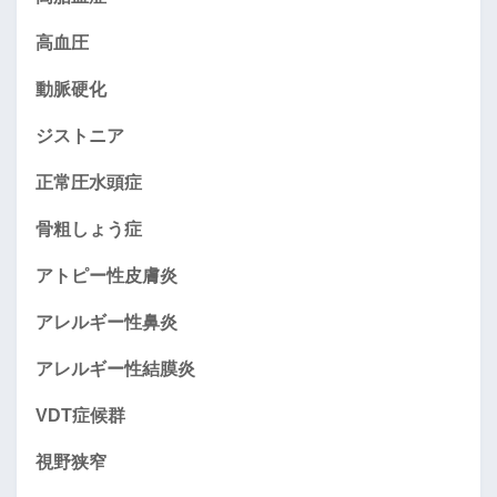
高血圧
動脈硬化
ジストニア
正常圧水頭症
骨粗しょう症
アトピー性皮膚炎
アレルギー性鼻炎
アレルギー性結膜炎
VDT症候群
視野狭窄