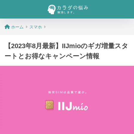
ホーム
スマホ
【2023年8月最新】IIJmioのギガ増量スタ
ートとお得なキャンペーン情報