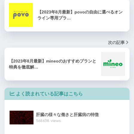
【2023年8月最新】povoの自由に選べるオン
ライン専用プラ…
次の記事
【2023年8月最新】mineoのおすすめプランと
特典を徹底解…
よく読まれている記事はこちら
肝臓の様々な働きと肝臓病の特徴
568638 views