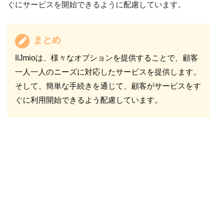
ぐにサービスを開始できるように配慮しています。
まとめ
IIJmioは、様々なオプションを提供することで、顧客
一人一人のニーズに対応したサービスを提供します。
そして、簡単な手続きを通じて、顧客がサービスをす
ぐに利用開始できるよう配慮しています。