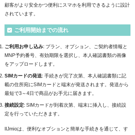
顧客がより安全かつ便利にスマホを利用できるように設計
されています。
ご利用開始までの流れ
ご利用お申し込み
: プラン、オプション、ご契約者情報と
MNP予約番号、有効期限を選択し、本人確認書類の画像
をアップロードします。
SIMカードの発送
: 手続きが完了次第、本人確認書類に記
載の住所宛にSIMカードと端末が発送されます。発送から
最短で3～4日で商品がお手元に届きます。
接続設定
: SIMカードが到着次第、端末に挿入し、接続設
定を行っていただきます。
IIJmioは、便利なオプションと簡単な手続きを通じて、す