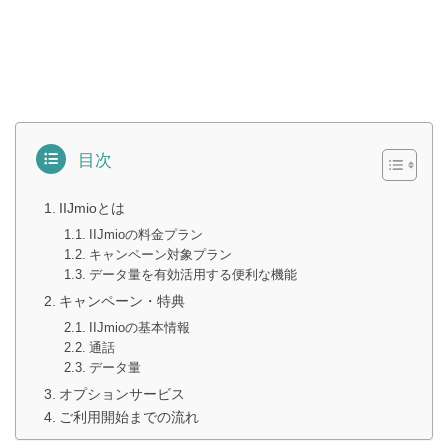
目次
IIJmioとは
IIJmioの料金プラン
キャンペーン対象プラン
データ量を有効活用する便利な機能
キャンペーン・特典
IIJmioの基本情報
通話
データ量
オプションサービス
ご利用開始までの流れ